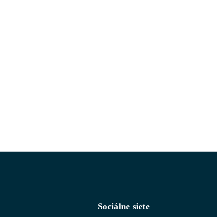
Sociálne siete