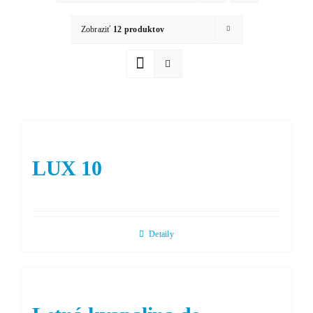
Zobraziť
12 produktov
LUX 10
Detaily