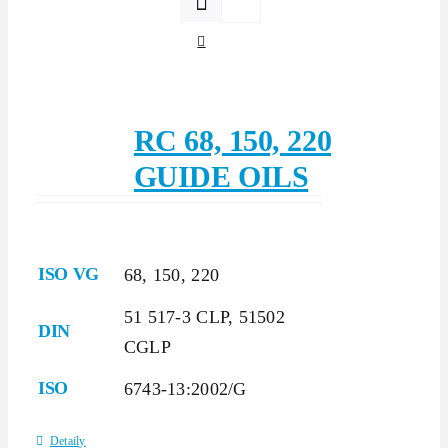
RC 68, 150, 220
GUIDE OILS
ISO VG
68, 150, 220
51 517-3 CLP, 51502
DIN
CGLP
ISO
6743-13:2002/G
Detaily