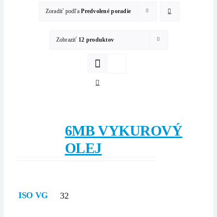
Zoradiť podľa
Predvolené poradie
Zobraziť
12 produktov
6MB VYKUROVÝ
OLEJ
ISO VG
32