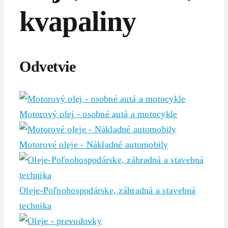
kvapaliny
Odvetvie
Motorový olej - osobné autá a motocykle
Motorové oleje - Nákladné automobily
Oleje-Poľnohospodárske, záhradná a stavebná
technika