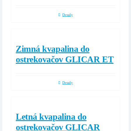
Detaily
Zimná kvapalina do
ostrekovačov GLICAR ET
Detaily
Letná kvapalina do
ostrekovačov GLICAR