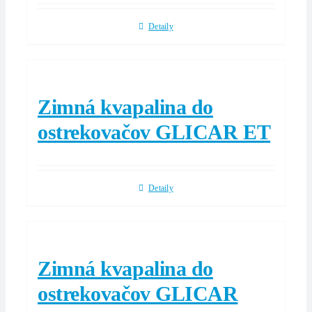
Detaily
Zimná kvapalina do
ostrekovačov GLICAR ET
Detaily
Zimná kvapalina do
ostrekovačov GLICAR