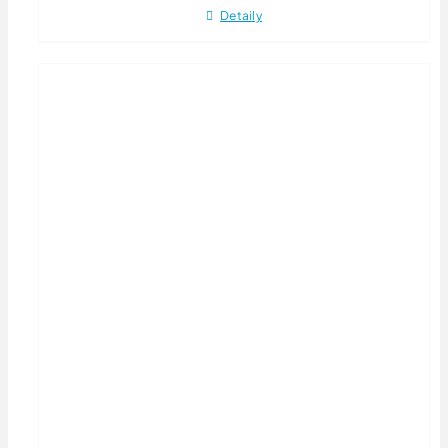
Detaily