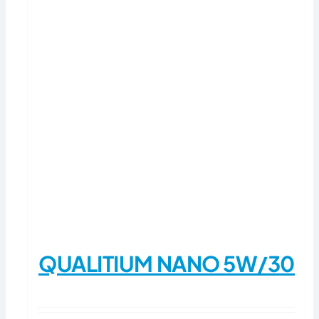
QUALITIUM NANO 5W/30