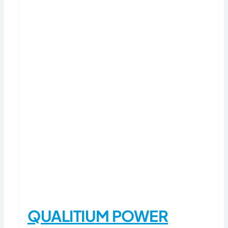
QUALITIUM POWER