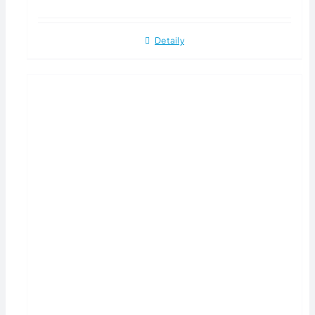
Detaily