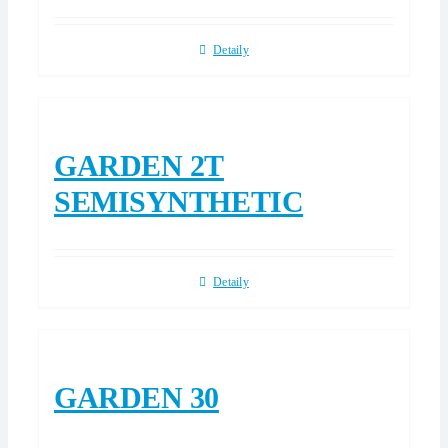
Detaily
GARDEN 2T
SEMISYNTHETIC
Detaily
GARDEN 30