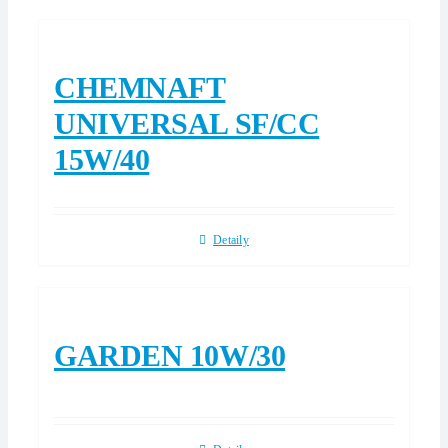
CHEMNAFT
UNIVERSAL SF/CC
15W/40
Detaily
GARDEN 10W/30