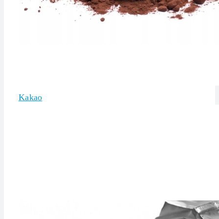
Kakao