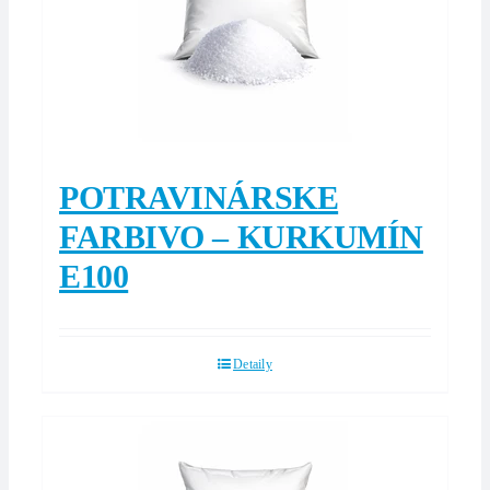
POTRAVINÁRSKE
FARBIVO – KURKUMÍN
E100
Detaily