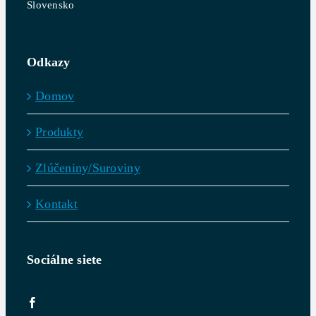
Slovensko
Odkazy
Domov
Produkty
Zlúčeniny/Suroviny
Kontakt
Sociálne siete