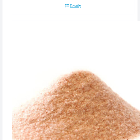
Detaily