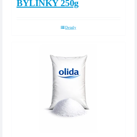
BYLINKY 250g
Detaily