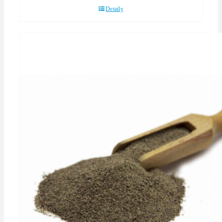
Detaily