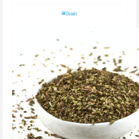
Detaily