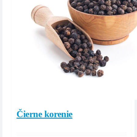
Čierne korenie