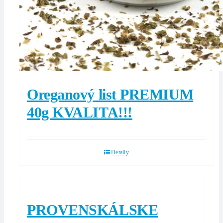
Oreganový list PREMIUM
40g KVALITA!!!
Detaily
PROVENSKÁLSKE