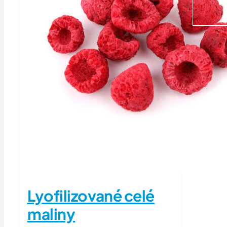
Lyofilizované celé
maliny