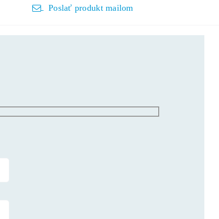
Poslať produkt mailom