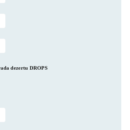
rada dezertu DROPS