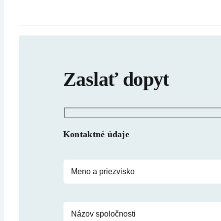
Zaslať dopyt
Kontaktné údaje