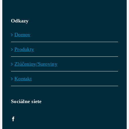
Odkazy
Domov
Produkty
Zlúčeniny/Suroviny
Kontakt
Sociálne siete