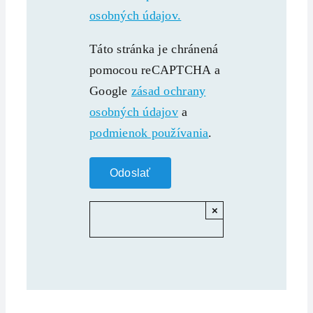
osobných údajov.
Táto stránka je chránená
pomocou reCAPTCHA a
Google
zásad ochrany
osobných údajov
a
podmienok používania
.
×