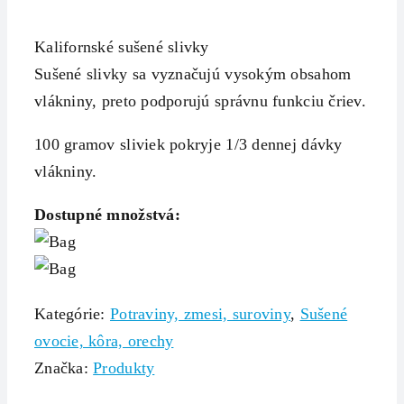
Kalifornské sušené slivky
Sušené slivky sa vyznačujú vysokým obsahom
vlákniny, preto podporujú správnu funkciu čriev.
100 gramov sliviek pokryje 1/3 dennej dávky
vlákniny.
Dostupné množstvá:
Kategórie:
Potraviny, zmesi, suroviny
,
Sušené
ovocie, kôra, orechy
Značka:
Produkty