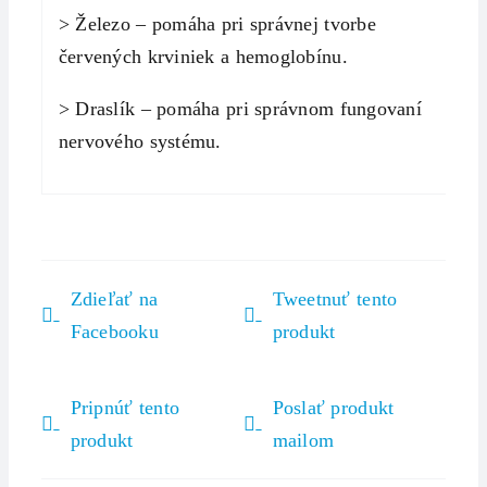
> Železo – pomáha pri správnej tvorbe
červených krviniek a hemoglobínu.
> Draslík – pomáha pri správnom fungovaní
nervového systému.
Zdieľať na
Tweetnuť tento
Facebooku
produkt
Pripnúť tento
Poslať produkt
produkt
mailom