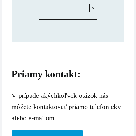
×
Priamy kontakt:
V prípade akýchkoľvek otázok nás
môžete kontaktovať priamo telefonicky
alebo e-mailom