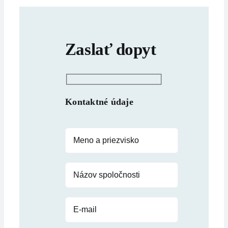
Zaslať dopyt
Kontaktné údaje