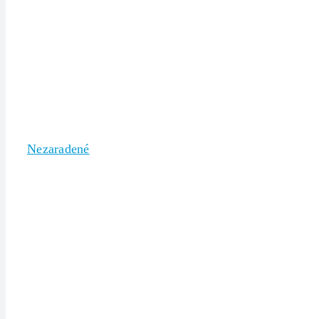
Nezaradené