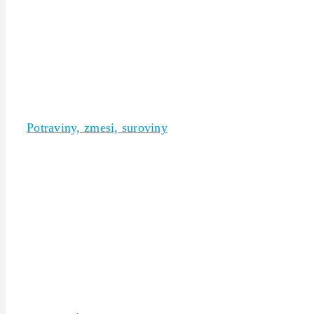
Potraviny, zmesi, suroviny