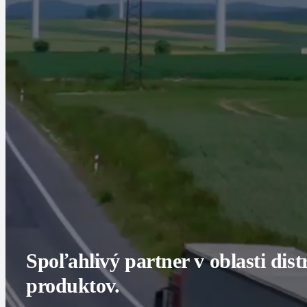
Spoľahlivý partner v oblasti dis
produktov.