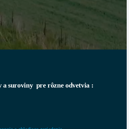
a suroviny pre rôzne odvetvia :