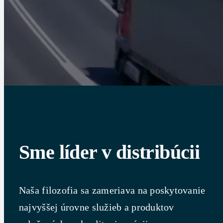
Sme líder v distribúcii
Naša filozofia sa zameriava na poskytovanie
najvyššej úrovne služieb a produktov