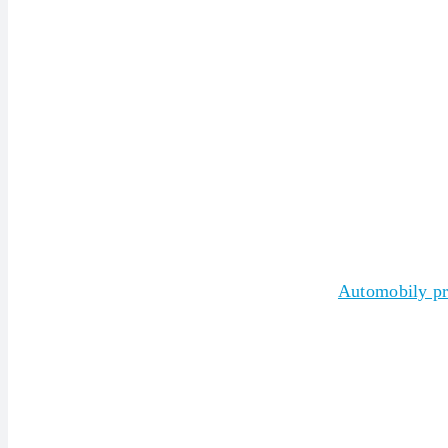
Automobily pro