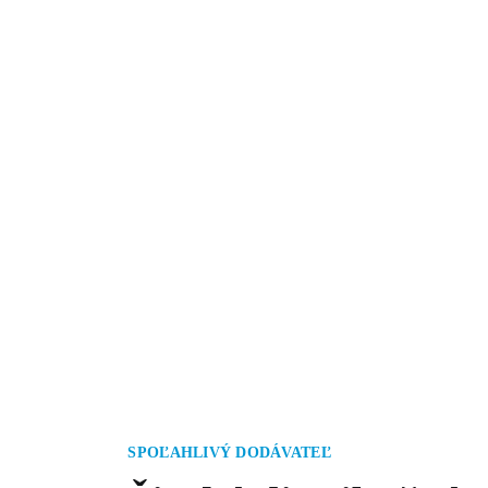
SPOĽAHLIVÝ DODÁVATEĽ