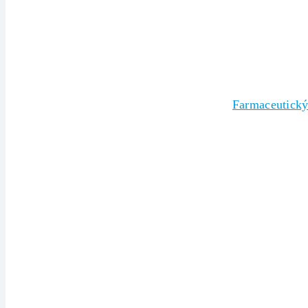
Farmaceutický