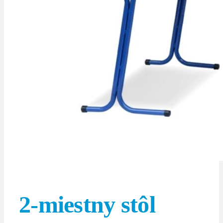
2-miestny stôl