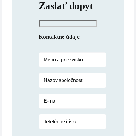
Zaslať dopyt
Kontaktné údaje