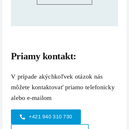
Priamy kontakt:
V prípade akýchkoľvek otázok nás
môžete kontaktovať priamo telefonicky
alebo e-mailom
+421 940 310 730