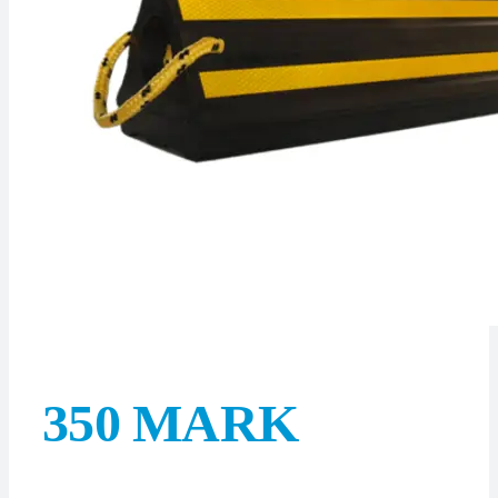
350 MARK