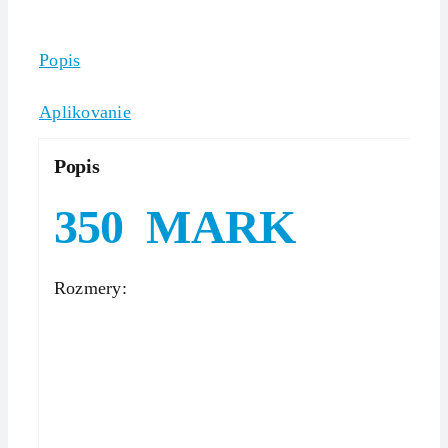
Popis
Aplikovanie
Popis
350 MARK
Rozmery: