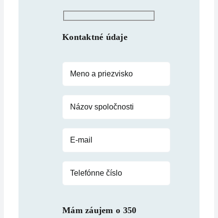
Kontaktné údaje
Mám záujem o
350