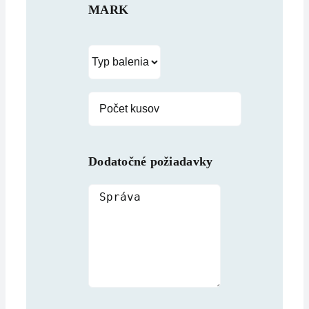
MARK
Dodatočné požiadavky