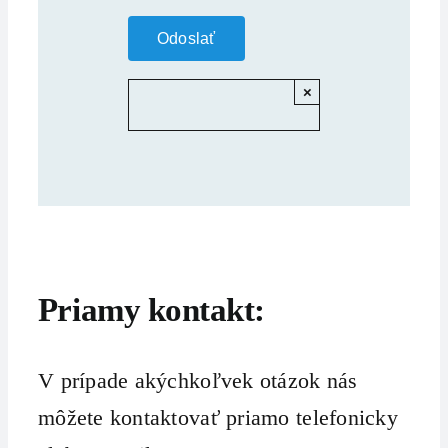
×
Priamy kontakt:
V prípade akýchkoľvek otázok nás
môžete kontaktovať priamo telefonicky