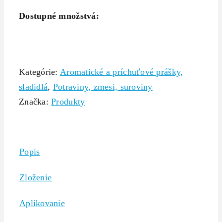
Dostupné množstvá:
Kategórie:
Aromatické a príchuťové prášky,
sladidlá
,
Potraviny, zmesi, suroviny
Značka:
Produkty
Popis
Zloženie
Aplikovanie