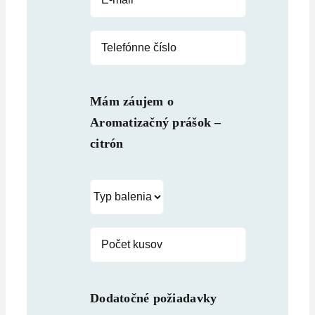
Mám záujem o
Aromatizačný prášok –
citrón
Dodatočné požiadavky