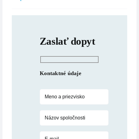
Zaslať dopyt
Kontaktné údaje