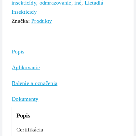
insekticídy, odmrazovanie, iné
,
Lietadlá
Insekticídy
Značka:
Produkty
Popis
Aplikovanie
Balenie a označenia
Dokumenty
Popis
Certifikácia