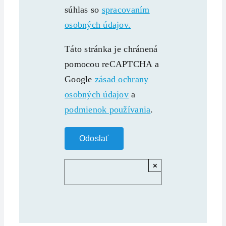
súhlas so
spracovaním
osobných údajov.
Táto stránka je chránená
pomocou reCAPTCHA a
Google
zásad ochrany
osobných údajov
a
podmienok používania
.
×