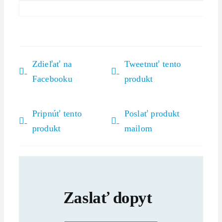
Zdieľať na
Tweetnuť tento
Facebooku
produkt
Pripnúť tento
Poslať produkt
produkt
mailom
Zaslať dopyt