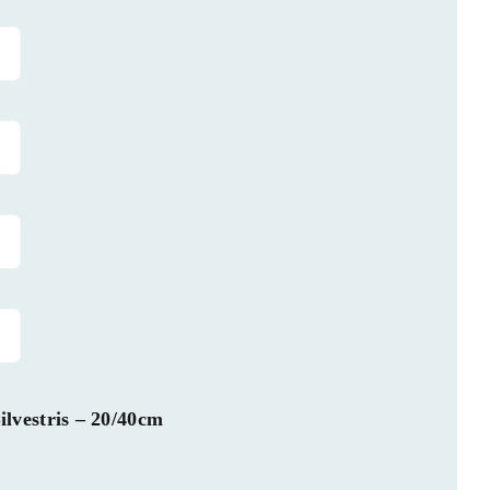
ilvestris – 20/40cm