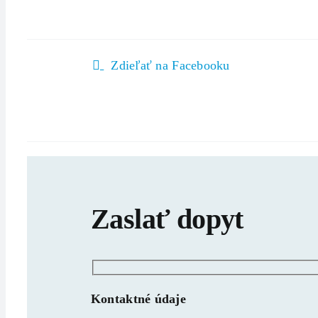
Zdieľať na Facebooku
Zaslať dopyt
Kontaktné údaje