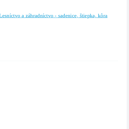
Lesníctvo a záhradníctvo - sadenice, štiepka, kôra