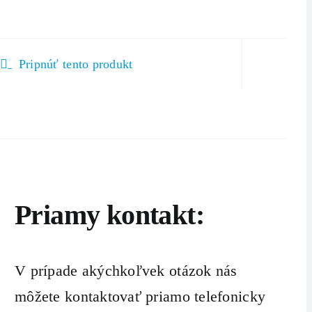
Pripnúť tento produkt
Priamy kontakt:
V prípade akýchkoľvek otázok nás
môžete kontaktovať priamo telefonicky