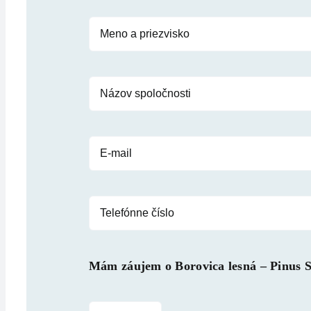
Mám záujem o
Borovica lesná – Pinus S