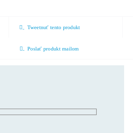
Tweetnuť tento produkt
Poslať produkt mailom