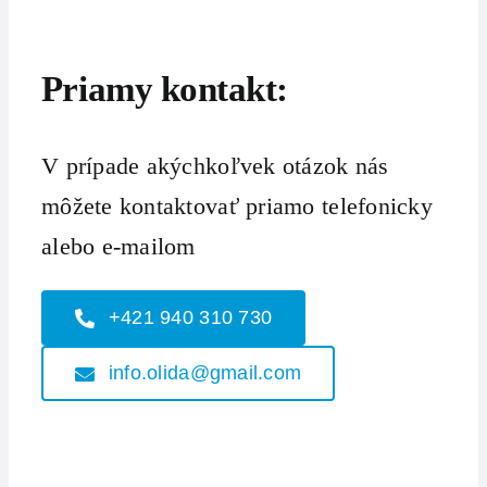
Priamy kontakt:
V prípade akýchkoľvek otázok nás
môžete kontaktovať priamo telefonicky
alebo e-mailom
+421 940 310 730
info.olida@gmail.com