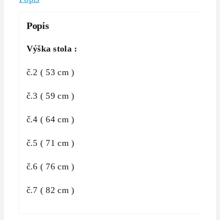
Popis
Výška stola :
č.2 ( 53 cm )
č.3 ( 59 cm )
č.4 ( 64 cm )
č.5 ( 71 cm )
č.6 ( 76 cm )
č.7 ( 82 cm )