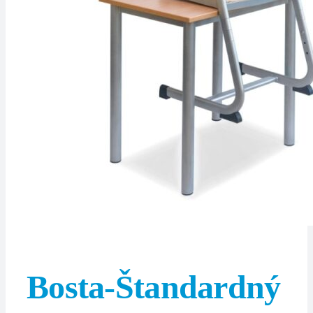
Bosta-Štandardný