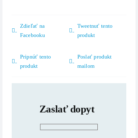
Zdieľať na
Tweetnuť tento
Facebooku
produkt
Pripnúť tento
Poslať produkt
produkt
mailom
Zaslať dopyt