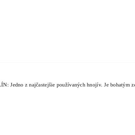
 z najčastejšie používaných hnojív. Je bohatým zdroj