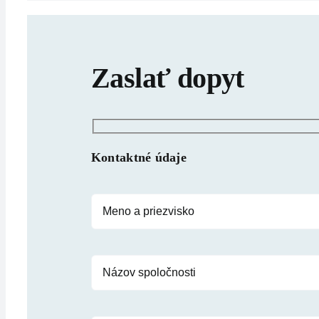
Zaslať dopyt
Kontaktné údaje