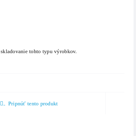
a skladovanie tohto typu výrobkov.
Pripnúť tento produkt