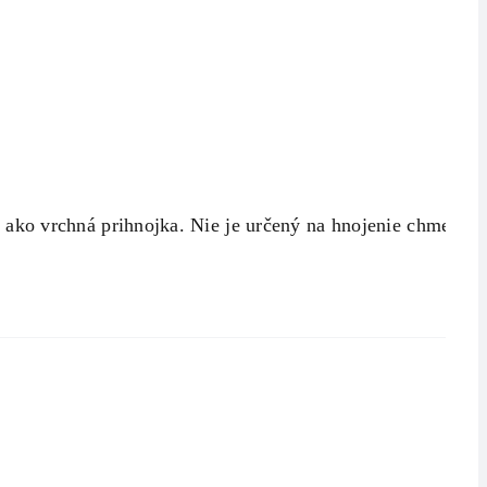
ako vrchná prihnojka. Nie je určený na hnojenie chmeľu,