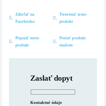
Zdieľať na
Tweetnuť tento
Facebooku
produkt
Pripnúť tento
Poslať produkt
produkt
mailom
Zaslať dopyt
Kontaktné údaje