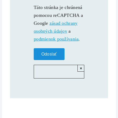
Táto stránka je chránená
pomocou reCAPTCHA a
Google
zásad ochrany
osobných údajov
a
podmienok používania
.
×