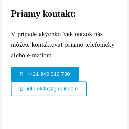
Priamy kontakt:
V prípade akýchkoľvek otázok nás
môžete kontaktovať priamo telefonicky
alebo e-mailom
+421 940 310 730
info.olida@gmail.com