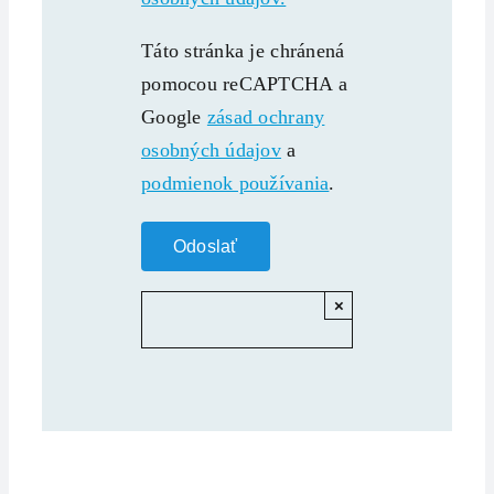
Táto stránka je chránená
pomocou reCAPTCHA a
Google
zásad ochrany
osobných údajov
a
podmienok používania
.
×