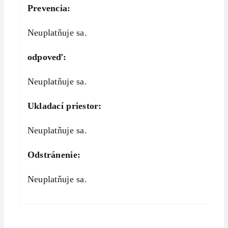
Prevencia:
Neuplatňuje sa.
odpoveď:
Neuplatňuje sa.
Ukladací priestor:
Neuplatňuje sa.
Odstránenie:
Neuplatňuje sa.