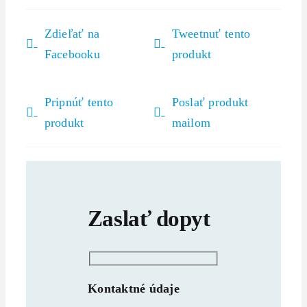
Zdieľať na
Tweetnuť tento
Facebooku
produkt
Pripnúť tento
Poslať produkt
produkt
mailom
Zaslať dopyt
Kontaktné údaje