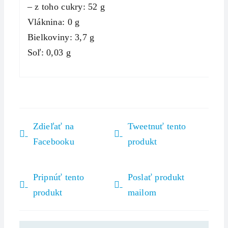
– z toho cukry: 52 g
Vláknina: 0 g
Bielkoviny: 3,7 g
Soľ: 0,03 g
Zdieľať na
Tweetnuť tento
Facebooku
produkt
Pripnúť tento
Poslať produkt
produkt
mailom