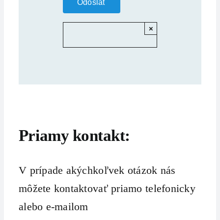
×
Priamy kontakt:
V prípade akýchkoľvek otázok nás
môžete kontaktovať priamo telefonicky
alebo e-mailom