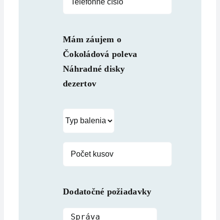
Mám záujem o
Čokoládová poleva
Náhradné disky
dezertov
Dodatočné požiadavky