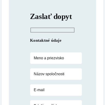
Zaslať dopyt
Kontaktné údaje