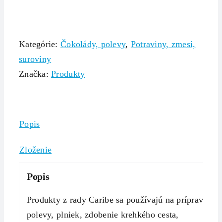
Kategórie:
Čokolády, polevy
,
Potraviny, zmesi,
suroviny
Značka:
Produkty
Popis
Zloženie
Popis
Produkty z rady Caribe sa používajú na prípravu
polevy, plniek, zdobenie krehkého cesta,