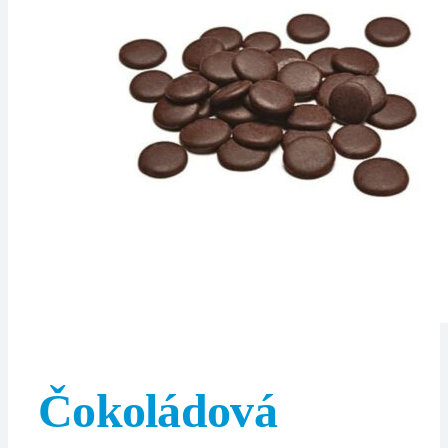
Čokoládová