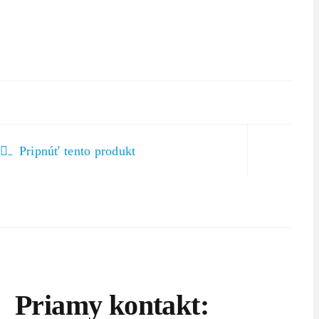
Pripnúť tento produkt
Priamy kontakt: