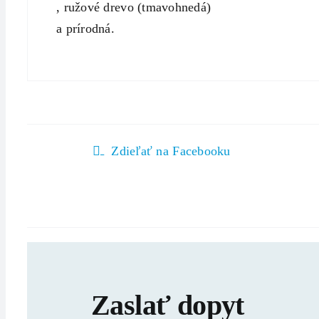
, ružové drevo (tmavohnedá)
a prírodná.
Zdieľať na Facebooku
Zaslať dopyt