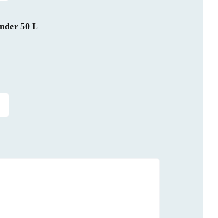
ander 50 L