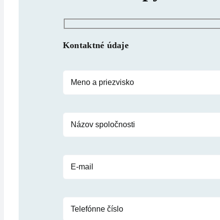
Kontaktné údaje