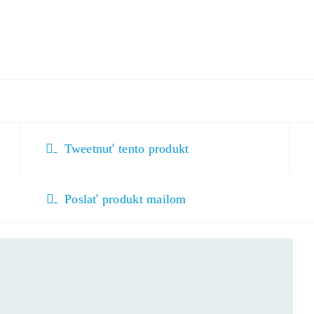
Tweetnuť tento produkt
Poslať produkt mailom