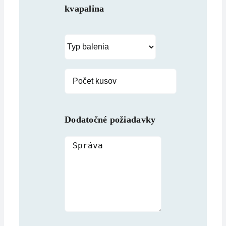
kvapalina
Dodatočné požiadavky