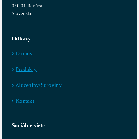
050 01 Revúca
Slovensko
Odkazy
Domov
Produkty
Zlúčeniny/Suroviny
Kontakt
Sociálne siete