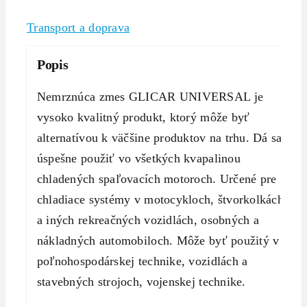
Transport a doprava
Popis
Nemrznúca zmes GLICAR UNIVERSAL je
vysoko kvalitný produkt, ktorý môže byť
alternatívou k väčšine produktov na trhu. Dá sa
úspešne použiť vo všetkých kvapalinou
chladených spaľovacích motoroch. Určené pre
chladiace systémy v motocykloch, štvorkolkách
a iných rekreačných vozidlách, osobných a
nákladných automobiloch. Môže byť použitý v
poľnohospodárskej technike, vozidlách a
stavebných strojoch, vojenskej technike.