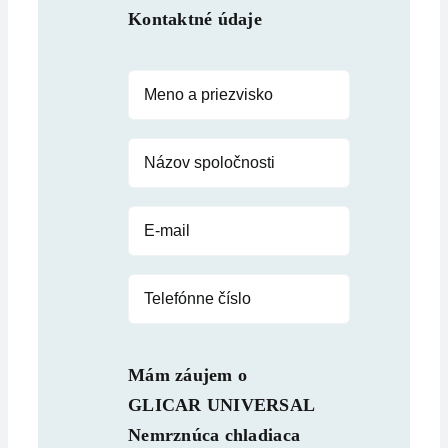
Kontaktné údaje
Mám záujem o
GLICAR UNIVERSAL
Nemrznúca chladiaca