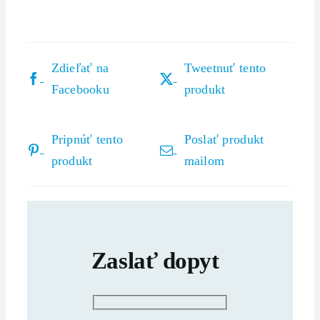
Zdieľať na
Tweetnuť tento
Facebooku
produkt
Pripnúť tento
Poslať produkt
produkt
mailom
Zaslať dopyt