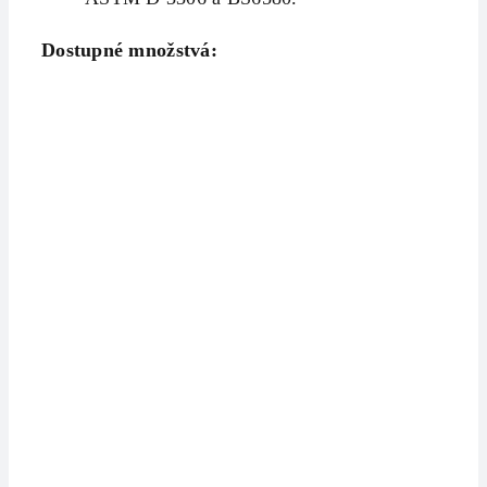
Dostupné množstvá: