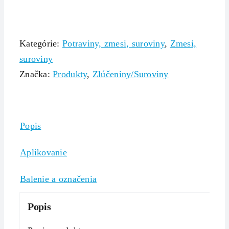
Kategórie:
Potraviny, zmesi, suroviny
,
Zmesi,
suroviny
Značka:
Produkty
,
Zlúčeniny/Suroviny
Popis
Aplikovanie
Balenie a označenia
Popis