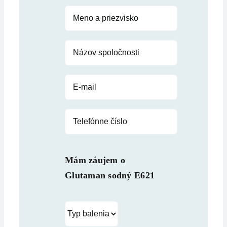
Mám záujem o
Glutaman sodný E621