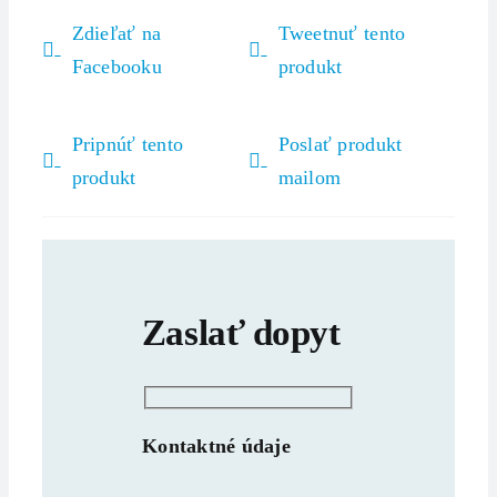
Zdieľať na
Tweetnuť tento
Facebooku
produkt
Pripnúť tento
Poslať produkt
produkt
mailom
Zaslať dopyt
Kontaktné údaje