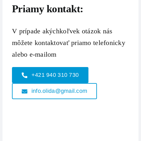
Priamy kontakt:
V prípade akýchkoľvek otázok nás
môžete kontaktovať priamo telefonicky
alebo e-mailom
+421 940 310 730
info.olida@gmail.com