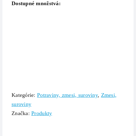
Dostupné množstvá:
Kategórie:
Potraviny, zmesi, suroviny
,
Zmesi,
suroviny
Značka:
Produkty