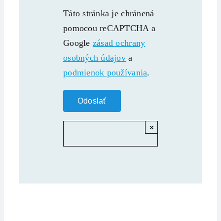
Táto stránka je chránená
pomocou reCAPTCHA a
Google
zásad ochrany
osobných údajov
a
podmienok používania
.
×