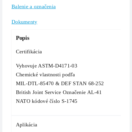
Balenie a označenia
Dokumenty
Popis
Certifikácia
Vyhovuje ASTM-D4171-03
Chemické vlastnosti podľa
MIL-DTL-85470 & DEF STAN 68-252
British Joint Service Označenie AL-41
NATO kódové číslo S-1745
Aplikácia