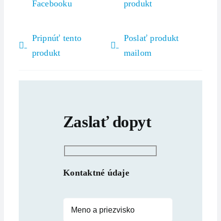
Facebooku
produkt
Pripnúť tento
Poslať produkt
produkt
mailom
Zaslať dopyt
Kontaktné údaje