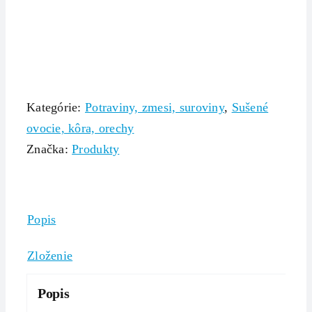
Kategórie:
Potraviny, zmesi, suroviny
,
Sušené
ovocie, kôra, orechy
Značka:
Produkty
Popis
Zloženie
Popis