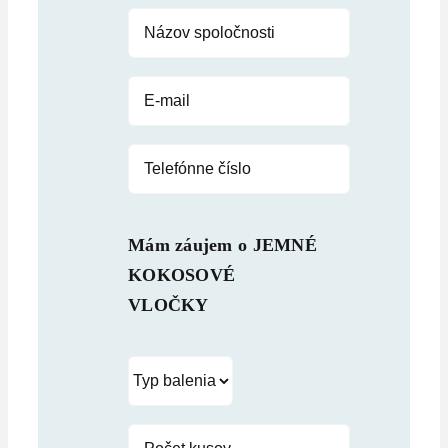
Mám záujem o
JEMNÉ
KOKOSOVÉ
VLOČKY