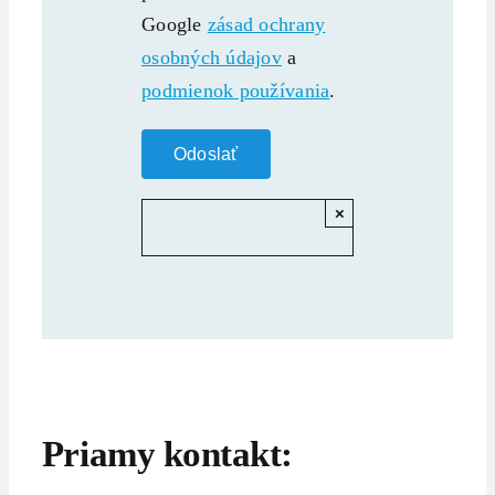
Google
zásad ochrany
osobných údajov
a
podmienok používania
.
×
Priamy kontakt: