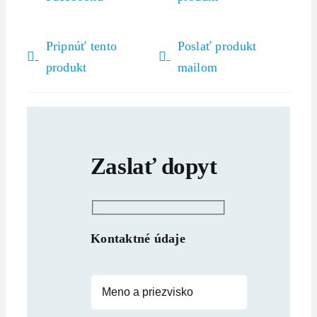
Pripnúť tento
Poslať produkt
produkt
mailom
Zaslať dopyt
Kontaktné údaje