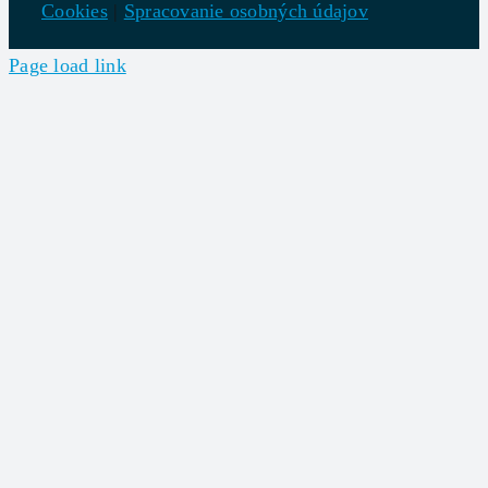
Cookies
|
Spracovanie osobných údajov
Page load link