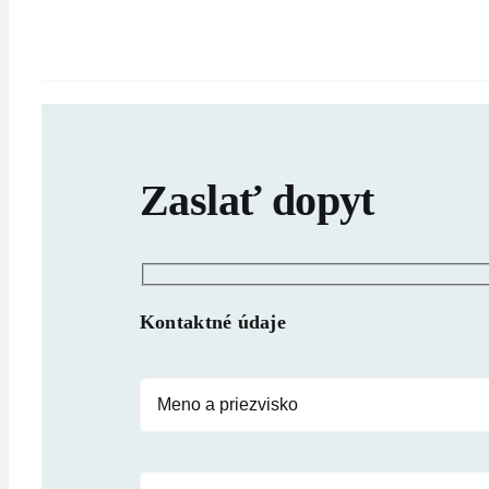
Zaslať dopyt
Kontaktné údaje