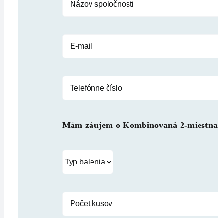
Mám záujem o
Kombinovaná 2-miestna 