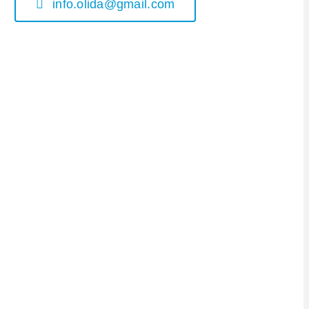
info.olida@gmail.com