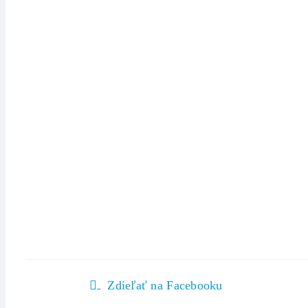
Zdieľať na Facebooku