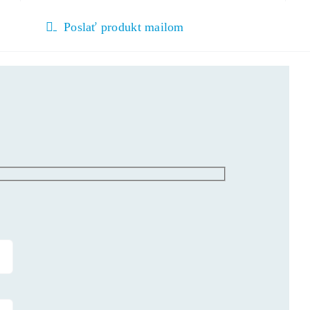
Poslať produkt mailom