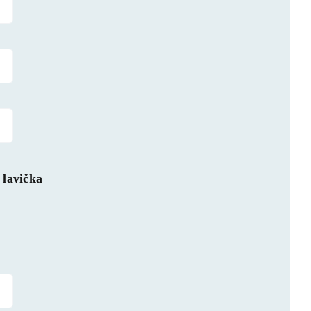
lavička