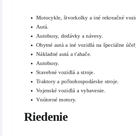
Motocykle, štvorkolky a iné rekreačné vozi
Autá.
Autobusy, dodávky a návesy.
Obytné autá a iné vozidlá na špeciálne účel
Nákladné autá a ťahače.
Autobusy.
Stavebné vozidlá a stroje.
Traktory a poľnohospodárske stroje.
Vojenské vozidlá a vybavenie.
Vnútorné motory.
Riedenie