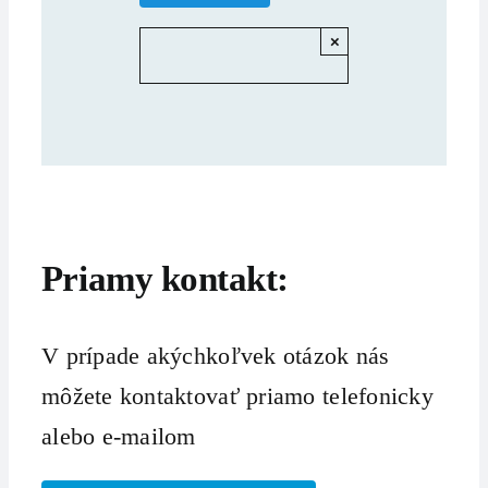
×
Priamy kontakt:
V prípade akýchkoľvek otázok nás
môžete kontaktovať priamo telefonicky
alebo e-mailom