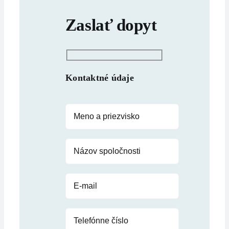
Zaslať dopyt
Kontaktné údaje