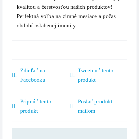
kvalitou a čerstvosťou našich produktov!
Perfektná voľba na zimné mesiace a počas
období oslabenej imunity.
Zdieľať na
Tweetnuť tento
Facebooku
produkt
Pripnúť tento
Poslať produkt
produkt
mailom