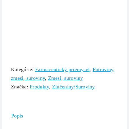
Kategórie:
Farmaceutický priemysel
,
Potraviny,
zmesi, suroviny
,
Zmesi, suroviny
Značka:
Produkty
,
Zlúčeniny/Suroviny
Popis