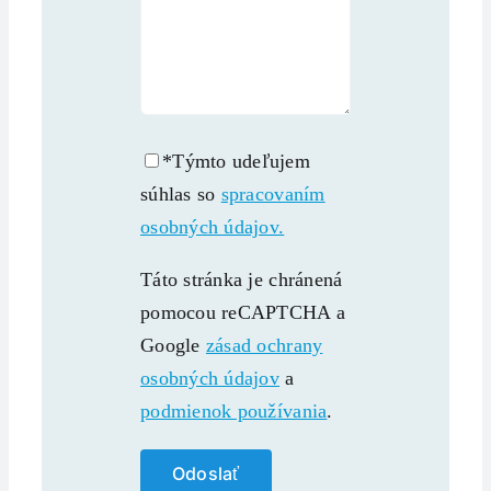
*Týmto udeľujem
súhlas so
spracovaním
osobných údajov.
Táto stránka je chránená
pomocou reCAPTCHA a
Google
zásad ochrany
osobných údajov
a
podmienok používania
.