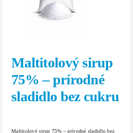
Maltitolový sirup
75% – prírodné
sladidlo bez cukru
Maltitolový sirup 75% – prírodné sladidlo bez