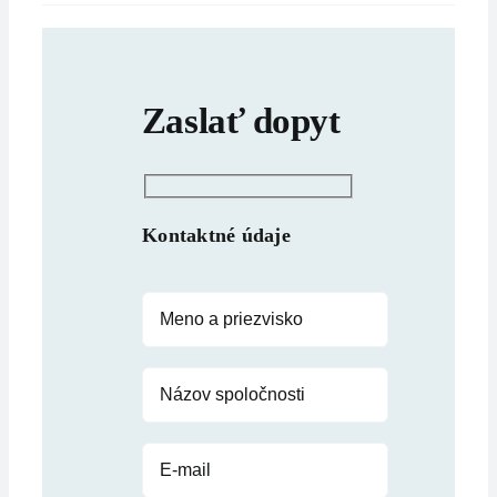
Zaslať dopyt
Kontaktné údaje