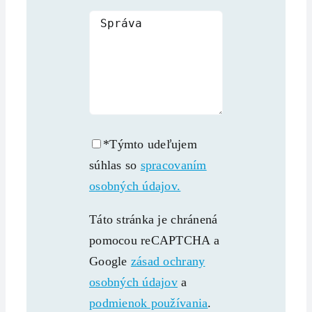
*Týmto udeľujem
súhlas so
spracovaním
osobných údajov.
Táto stránka je chránená
pomocou reCAPTCHA a
Google
zásad ochrany
osobných údajov
a
podmienok používania
.