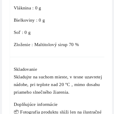
Vláknina : 0 g
Bielkoviny : 0 g
Soľ : 0 g
Zloženie : Maltitolový sirup 70 %
Skladovanie
Skladujte na suchom mieste, v tesne uzavretej
nádobe, pri teplote nad 20 °C , mimo dosahu
priameho slnečného žiarenia.
Doplňujúce informácie
📦 Fotografia produktu slúži len na ilustračné