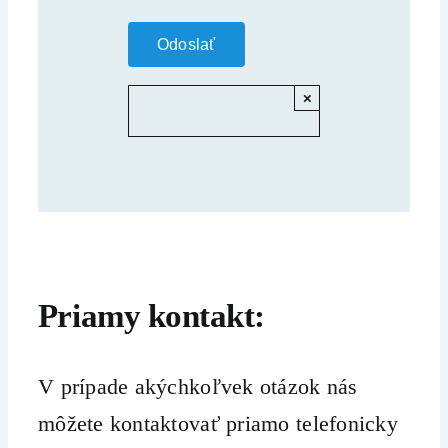
×
Priamy kontakt:
V prípade akýchkoľvek otázok nás
môžete kontaktovať priamo telefonicky