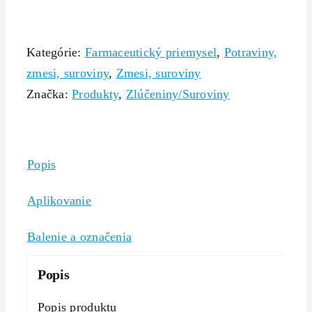
Kategórie:
Farmaceutický priemysel
,
Potraviny,
zmesi, suroviny
,
Zmesi, suroviny
Značka:
Produkty
,
Zlúčeniny/Suroviny
Popis
Aplikovanie
Balenie a označenia
Popis
Popis produktu