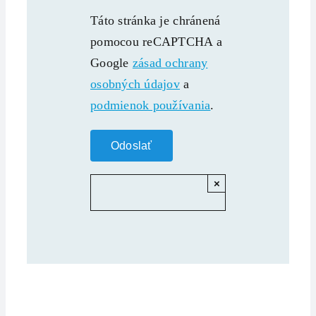
Táto stránka je chránená
pomocou reCAPTCHA a
Google
zásad ochrany
osobných údajov
a
podmienok používania
.
×