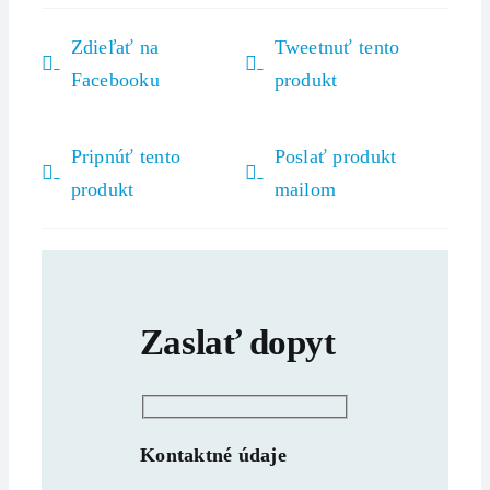
Zdieľať na
Tweetnuť tento
Facebooku
produkt
Pripnúť tento
Poslať produkt
produkt
mailom
Zaslať dopyt
Kontaktné údaje