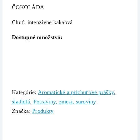
ČOKOLÁDA
Chuť: intenzívne kakaová
Dostupné množstvá:
Kategórie:
Aromatické a príchuťové prášky,
sladidlá
,
Potraviny, zmesi, suroviny
Značka:
Produkty