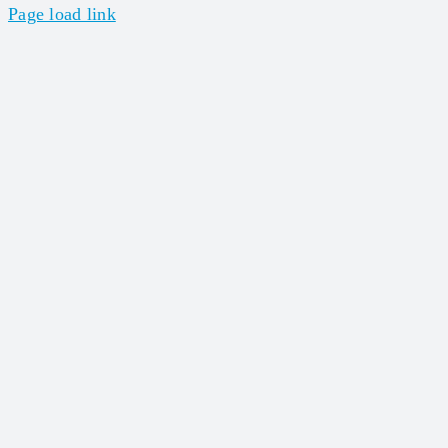
Page load link