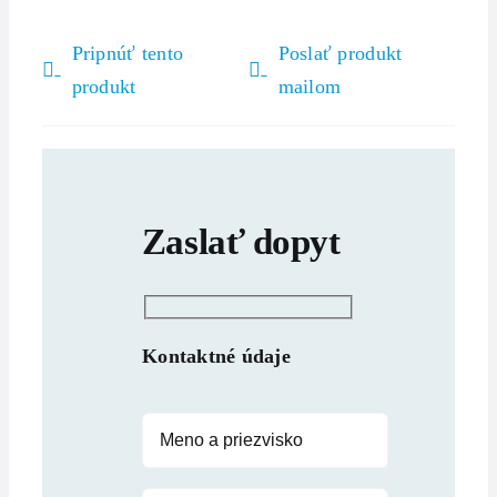
Pripnúť tento
Poslať produkt
produkt
mailom
Zaslať dopyt
Kontaktné údaje