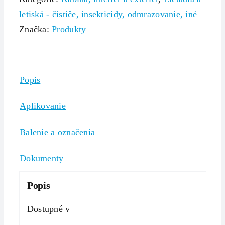
letiská - čističe, insekticídy, odmrazovanie, iné
Značka:
Produkty
Popis
Aplikovanie
Balenie a označenia
Dokumenty
Popis
Dostupné v