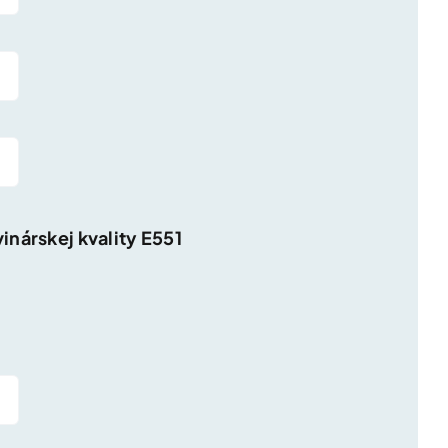
inárskej kvality E551