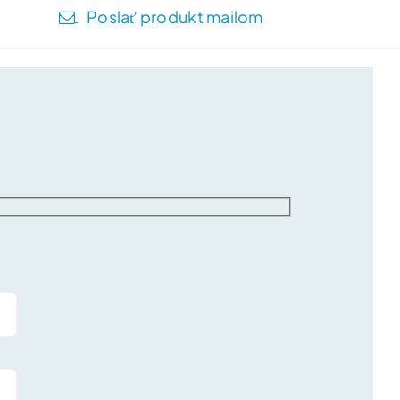
Poslať produkt mailom