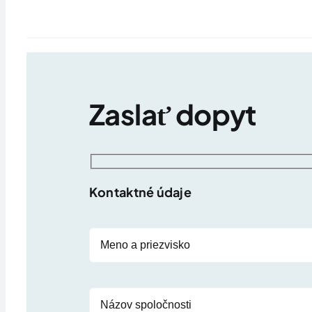
Zaslať dopyt
Kontaktné údaje