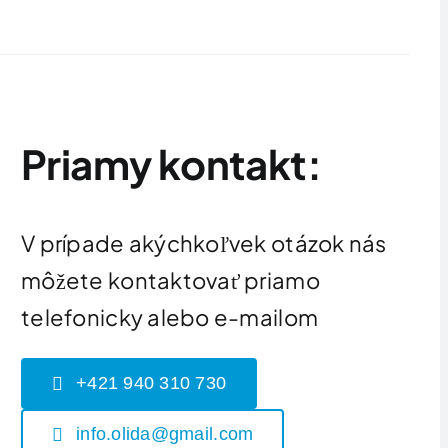
Priamy kontakt:
V prípade akýchkoľvek otázok nás
môžete kontaktovať priamo
telefonicky alebo e-mailom
+421 940 310 730
info.olida@gmail.com