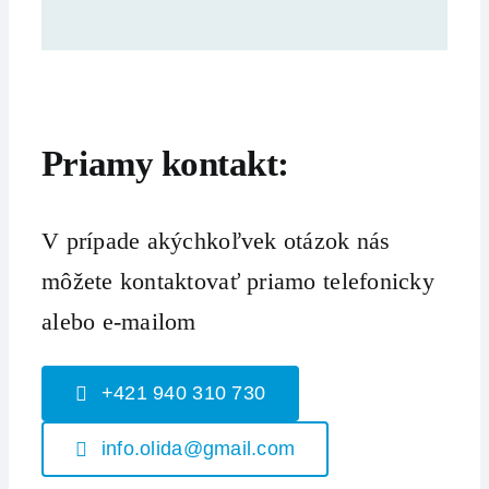
Priamy kontakt:
V prípade akýchkoľvek otázok nás
môžete kontaktovať priamo telefonicky
alebo e-mailom
+421 940 310 730
info.olida@gmail.com