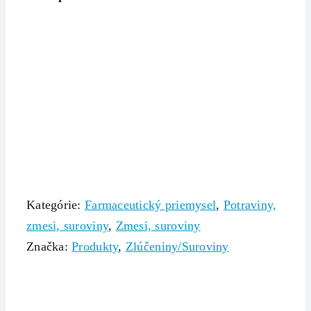
Kategórie:
Farmaceutický priemysel
,
Potraviny,
zmesi, suroviny
,
Zmesi, suroviny
Značka:
Produkty
,
Zlúčeniny/Suroviny