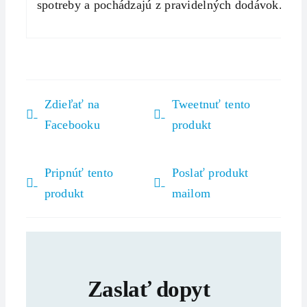
spotreby a pochádzajú z pravidelných dodávok.
Zdieľať na
Tweetnuť tento
Facebooku
produkt
Pripnúť tento
Poslať produkt
produkt
mailom
Zaslať dopyt