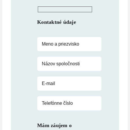
Kontaktné údaje
Mám záujem o