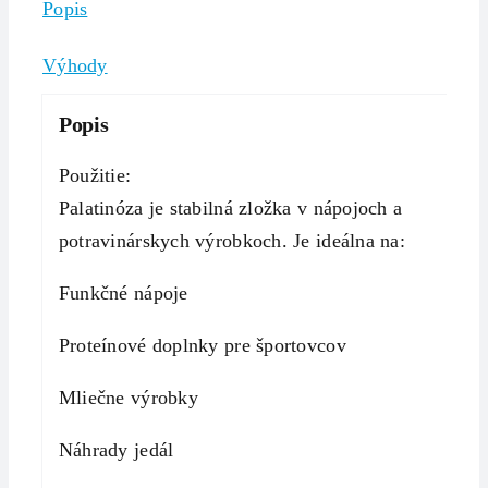
Popis
Výhody
Popis
Použitie:
Palatinóza je stabilná zložka v nápojoch a
potravinárskych výrobkoch. Je ideálna na:
Funkčné nápoje
Proteínové doplnky pre športovcov
Mliečne výrobky
Náhrady jedál