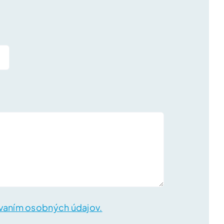
vaním osobných údajov.