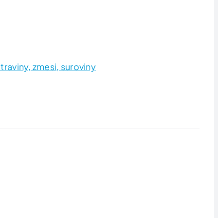
traviny, zmesi, suroviny