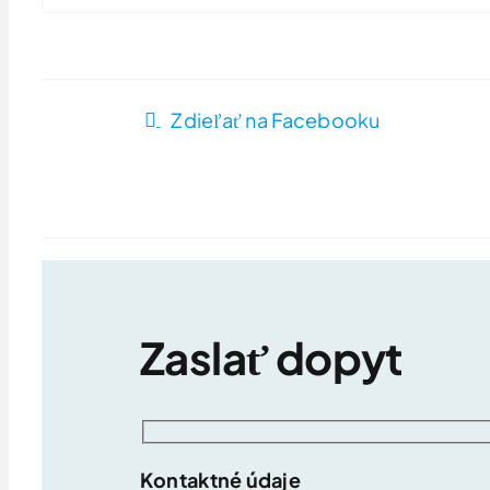
Zdieľať na Facebooku
Zaslať dopyt
Kontaktné údaje