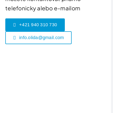
telefonicky alebo e-mailom
+421 940 310 730
info.olida@gmail.com