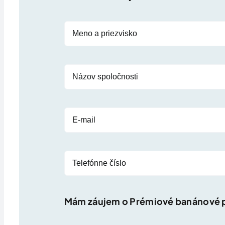
Mám záujem o
Prémiové banánové 