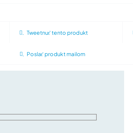
Tweetnuť tento produkt
Poslať produkt mailom