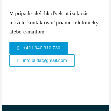
V prípade akýchkoľvek otázok nás
môžete kontaktovať priamo telefonicky
alebo e-mailom
+421 940 310 730
info.olida@gmail.com