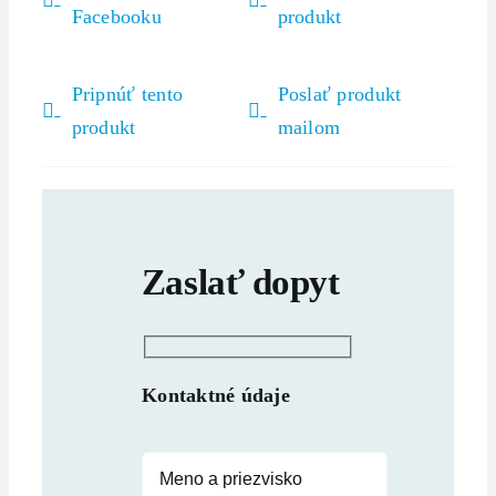
Facebooku
produkt
Pripnúť tento
Poslať produkt
produkt
mailom
Zaslať dopyt
Kontaktné údaje