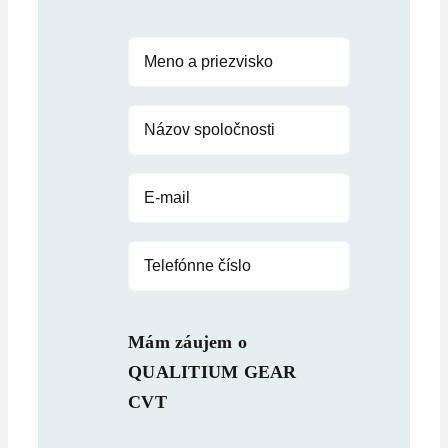
Mám záujem o
QUALITIUM GEAR
CVT