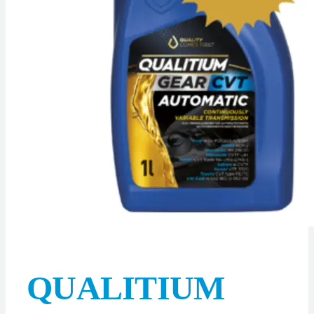
QUALITIUM