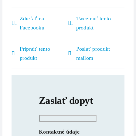
Zdieľať na
Tweetnuť tento
Facebooku
produkt
Pripnúť tento
Poslať produkt
produkt
mailom
Zaslať dopyt
Kontaktné údaje