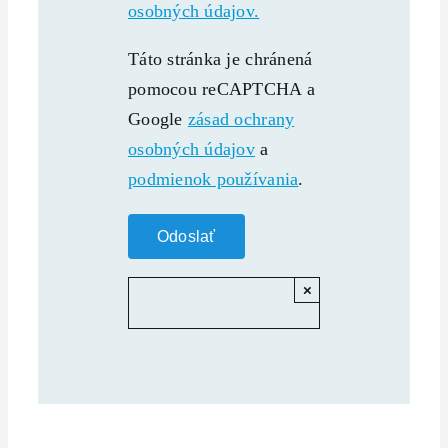
osobných údajov.
Táto stránka je chránená
pomocou reCAPTCHA a
Google
zásad ochrany
osobných údajov
a
podmienok používania
.
×