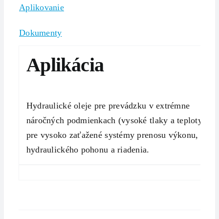
Aplikovanie
Dokumenty
Aplikácia
Hydraulické oleje pre prevádzku v extrémne
náročných podmienkach (vysoké tlaky a teploty)
pre vysoko zaťažené systémy prenosu výkonu,
hydraulického pohonu a riadenia.