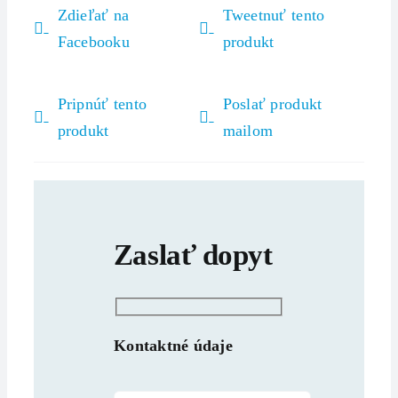
Zdieľať na
Tweetnuť tento
Facebooku
produkt
Pripnúť tento
Poslať produkt
produkt
mailom
Zaslať dopyt
Kontaktné údaje