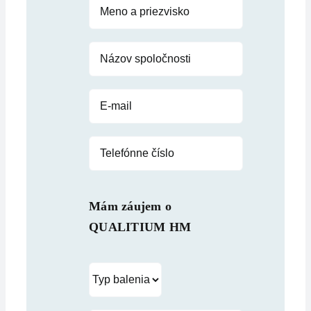
Mám záujem o
QUALITIUM HM