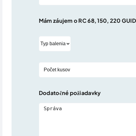
Mám záujem o
RC 68, 150, 220 GUI
Dodatočné požiadavky