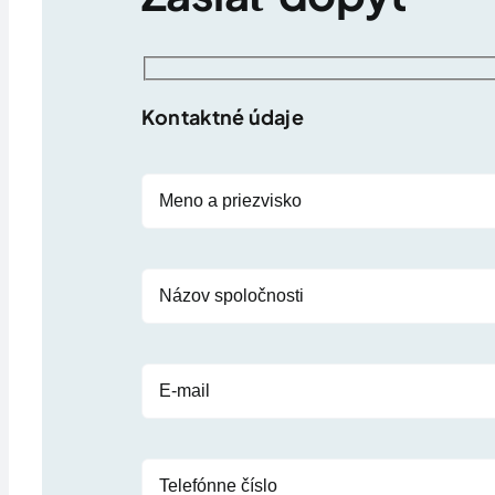
Kontaktné údaje