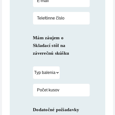
Mám záujem o
Skladací stôl na
záverečnú skúšku
Dodatočné požiadavky