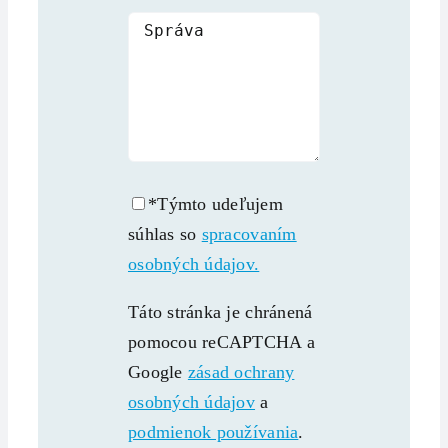
*Týmto udeľujem
súhlas so
spracovaním
osobných údajov.
Táto stránka je chránená
pomocou reCAPTCHA a
Google
zásad ochrany
osobných údajov
a
podmienok používania
.