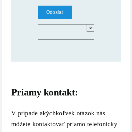
×
Priamy kontakt:
V prípade akýchkoľvek otázok nás
môžete kontaktovať priamo telefonicky