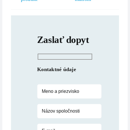
Zaslať dopyt
Kontaktné údaje