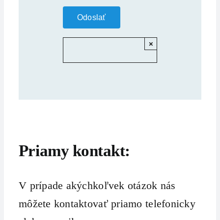
×
Priamy kontakt:
V prípade akýchkoľvek otázok nás
môžete kontaktovať priamo telefonicky