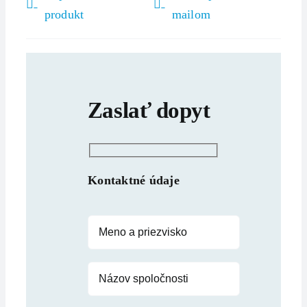
produkt
mailom
Zaslať dopyt
Kontaktné údaje