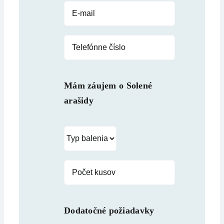
Mám záujem o
Solené
arašidy
Dodatočné požiadavky